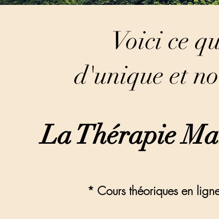
Voici ce q
d'unique et n
La Thérapie Ma
* Cours théoriques en ligne