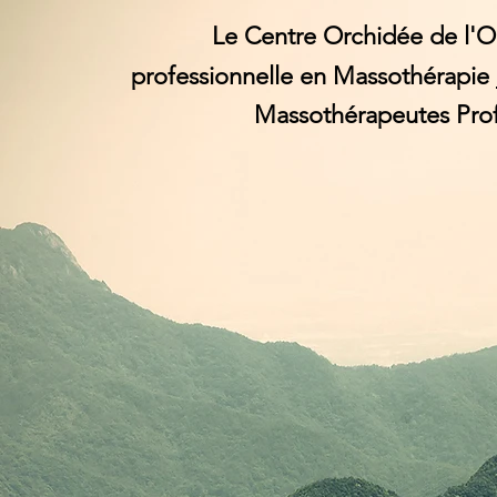
Le Centre Orchidée de l'O
professionnelle en Massothérapie
Massothérapeutes Pro