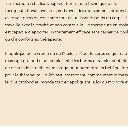
La Thérapie Ashiatsu DeepFeet Bar est une technique où le
thérapeute travail avec ses pieds avec des mouvements profond
avec une pression constante tout en utilisant le poids du corps. Il
travaille avec la gravité et non contre elle. Le thérapeute en Ashi
est capable d'apporter un traitement efficace sans causer de dou
ou d'inconforts au thérapeute.
Il applique de la crème ou de l'huile sur tout le corps ce qui rend
massage profond et aussi relaxant. Des barres parallèles sont util
au dessus de la table de massage pour permettre un bel équilibr
pour le thérapeute. Le Ashiatsu est reconnu comme étant le mas
le plus profond au monde tout en appliquant la loi du moindre ef