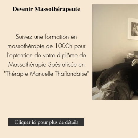
Devenir Massothérapeute
Suivez une formation en
massothérapie de 1000h pour
l'optention de votre diplôme de
Massothérapie Spésialisée en
"Thérapie Manuelle Thaïlandaise"
Cliquer ici pour plus de détails